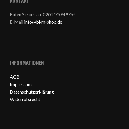
KONTAKT
Rufen Sie uns an: 0201/75949765
E-Mail
info@bkm-shop.de
INFORMATIONEN
AGB
Impressum
Datenschutzerklärung
Widerrufsrecht