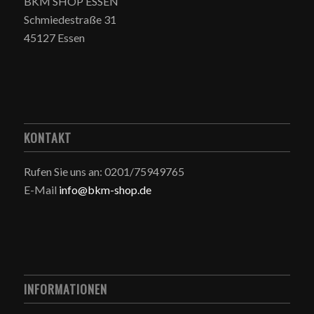
BKM SHOP ESSEN
Schmiedestraße 31
45127 Essen
KONTAKT
Rufen Sie uns an: 0201/75949765
E-Mail
info@bkm-shop.de
INFORMATIONEN