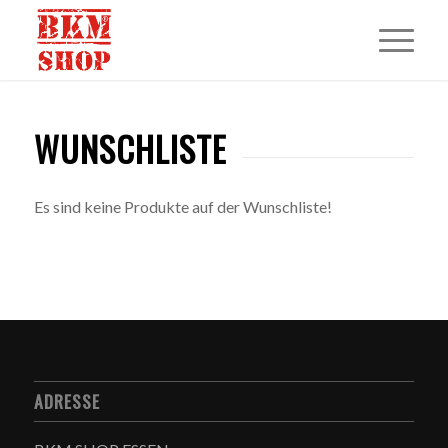
WUNSCHLISTE
Es sind keine Produkte auf der Wunschliste!
ADRESSE