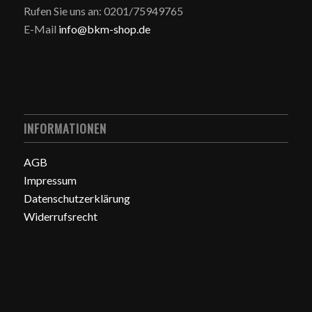
Rufen Sie uns an: 0201/75949765
E-Mail
info@bkm-shop.de
INFORMATIONEN
AGB
Impressum
Datenschutzerklärung
Widerrufsrecht