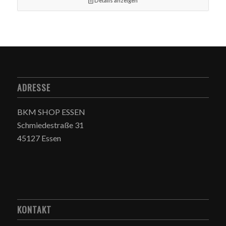
Details anzeigen
ADRESSE
BKM SHOP ESSEN
Schmiedestraße 31
45127 Essen
KONTAKT