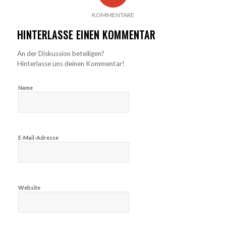
KOMMENTARE
HINTERLASSE EINEN KOMMENTAR
An der Diskussion beteiligen?
Hinterlasse uns deinen Kommentar!
Name
E-Mail-Adresse
Website