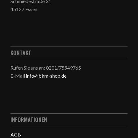
Schmiedestraße 31
45127 Essen
KONTAKT
Rufen Sie uns an: 0201/75949765
E-Mail
info@bkm-shop.de
INFORMATIONEN
AGB