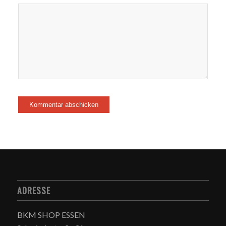
ADRESSE
BKM SHOP ESSEN